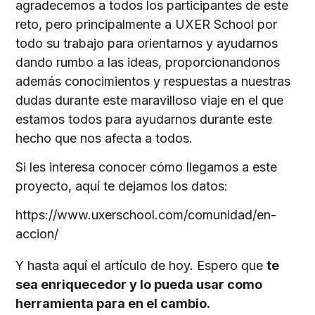
agradecemos a todos los participantes de este
reto, pero principalmente a UXER School por
todo su trabajo para orientarnos y ayudarnos
dando rumbo a las ideas, proporcionandonos
además conocimientos y respuestas a nuestras
dudas durante este maravilloso viaje en el que
estamos todos para ayudarnos durante este
hecho que nos afecta a todos.
Si les interesa conocer cómo llegamos a este
proyecto, aquí te dejamos los datos:
https://www.uxerschool.com/comunidad/en-
accion/
Y hasta aquí el artículo de hoy. Espero que
te
sea enriquecedor y lo pueda usar como
herramienta para en el cambio.