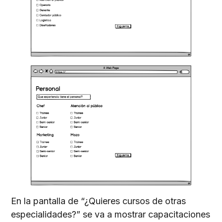
En la pantalla de “¿Quieres cursos de otras
especialidades?” se va a mostrar capacitaciones