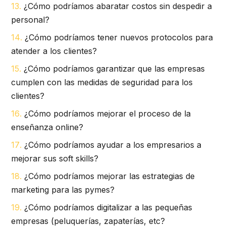
¿Cómo podríamos abaratar costos sin despedir a
personal?
¿Cómo podríamos tener nuevos protocolos para
atender a los clientes?
¿Cómo podríamos garantizar que las empresas
cumplen con las medidas de seguridad para los
clientes?
¿Cómo podríamos mejorar el proceso de la
enseñanza online?
¿Cómo podríamos ayudar a los empresarios a
mejorar sus soft skills?
¿Cómo podríamos mejorar las estrategias de
marketing para las pymes?
¿Cómo podríamos digitalizar a las pequeñas
empresas (peluquerías, zapaterías, etc?