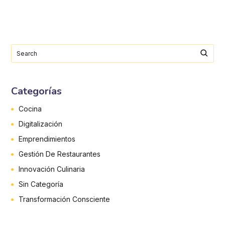
Categorías
Cocina
Digitalización
Emprendimientos
Gestión De Restaurantes
Innovación Culinaria
Sin Categoría
Transformación Consciente