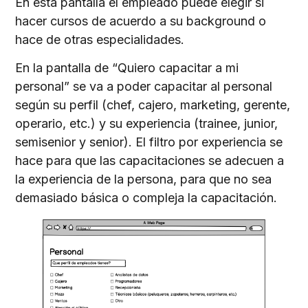
En esta pantalla el empleado puede elegir si
hacer cursos de acuerdo a su background o
hace de otras especialidades.
En la pantalla de “Quiero capacitar a mi
personal” se va a poder capacitar al personal
según su perfil (chef, cajero, marketing, gerente,
operario, etc.) y su experiencia (trainee, junior,
semisenior y senior). El filtro por experiencia se
hace para que las capacitaciones se adecuen a
la experiencia de la persona, para que no sea
demasiado básica o compleja la capacitación.