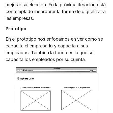
mejorar su elección. En la próxima iteración está
contemplado incorporar la forma de digitalizar a
las empresas.
Prototipo
En el prototipo nos enfocamos en ver cómo se
capacita el empresario y capacita a sus
empleados. También la forma en la que se
capacita los empleados por su cuenta.