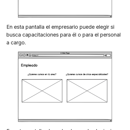
En esta pantalla el empresario puede elegir si
busca capacitaciones para él o para el personal
a cargo.