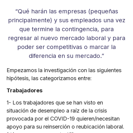
“Qué harán las empresas (pequeñas
principalmente) y sus empleados una vez
que termine la contingencia, para
regresar al nuevo mercado laboral y para
poder ser competitivas o marcar la
diferencia en su mercado.”
Empezamos la investigación con las siguientes
hipótesis, las categorizamos entre:
Trabajadores
1- Los trabajadores que se han visto en
situación de desempleo a raíz de la crisis
provocada por el COVID-19 quieren/necesitan
apoyo para su reinserción o reubicación laboral.