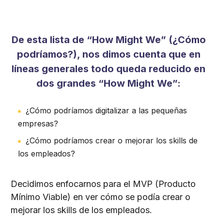
De esta lista de “How Might We” (¿Cómo
podríamos?), nos dimos cuenta que en
líneas generales todo queda reducido en
dos grandes “How Might We”:
¿Cómo podríamos digitalizar a las pequeñas
empresas?
¿Cómo podríamos crear o mejorar los skills de
los empleados?
Decidimos enfocarnos para el MVP (Producto
Mínimo Viable) en ver cómo se podía crear o
mejorar los skills de los empleados.