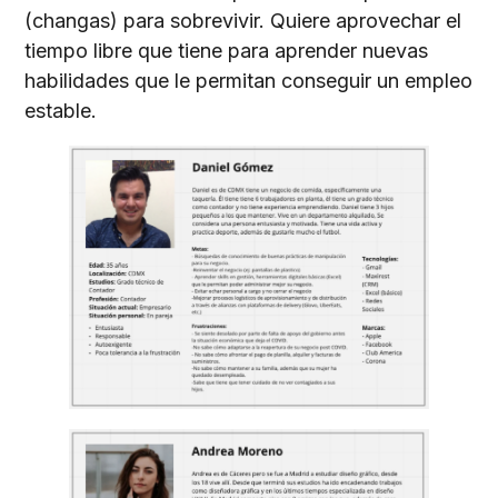
(changas) para sobrevivir. Quiere aprovechar el
tiempo libre que tiene para aprender nuevas
habilidades que le permitan conseguir un empleo
estable.