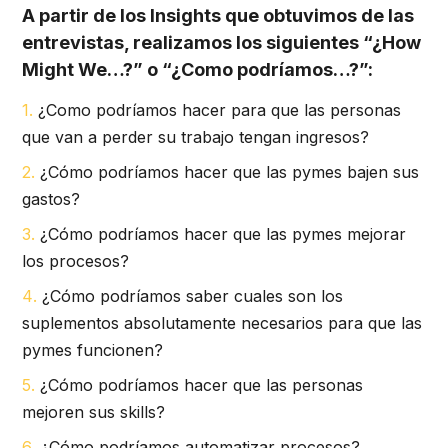
A partir de los Insights que obtuvimos de las
entrevistas, realizamos los siguientes “¿How
Might We…?” o “¿Como podríamos…?”:
¿Como podríamos hacer para que las personas
que van a perder su trabajo tengan ingresos?
¿Cómo podríamos hacer que las pymes bajen sus
gastos?
¿Cómo podríamos hacer que las pymes mejorar
los procesos?
¿Cómo podríamos saber cuales son los
suplementos absolutamente necesarios para que las
pymes funcionen?
¿Cómo podríamos hacer que las personas
mejoren sus skills?
¿Cómo podríamos automatizar procesos?