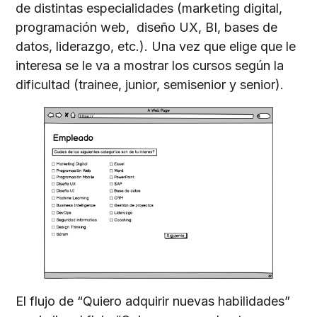
de distintas especialidades (marketing digital,
programación web, diseño UX, BI, bases de
datos, liderazgo, etc.). Una vez que elige que le
interesa se le va a mostrar los cursos según la
dificultad (trainee, junior, semisenior y senior).
El flujo de “Quiero adquirir nuevas habilidades”