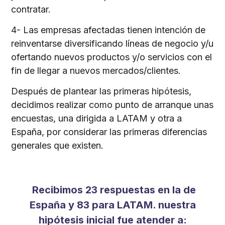
contratar.
4- Las empresas afectadas tienen intención de
reinventarse diversificando líneas de negocio y/u
ofertando nuevos productos y/o servicios con el
fin de llegar a nuevos mercados/clientes.
Después de plantear las primeras hipótesis,
decidimos realizar como punto de arranque unas
encuestas, una dirigida a LATAM y otra a
España, por considerar las primeras diferencias
generales que existen.
Recibimos 23 respuestas en la de
España y 83 para LATAM. nuestra
hipótesis inicial fue atender a: