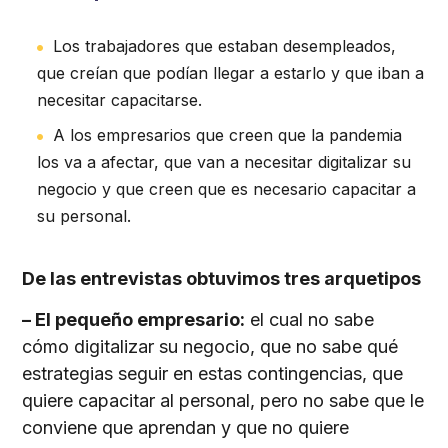
Los trabajadores que estaban desempleados,
que creían que podían llegar a estarlo y que iban a
necesitar capacitarse.
A los empresarios que creen que la pandemia
los va a afectar, que van a necesitar digitalizar su
negocio y que creen que es necesario capacitar a
su personal.
De las entrevistas obtuvimos tres arquetipos
– El pequeño empresario:
el cual no sabe
cómo digitalizar su negocio, que no sabe qué
estrategias seguir en estas contingencias, que
quiere capacitar al personal, pero no sabe que le
conviene que aprendan y que no quiere