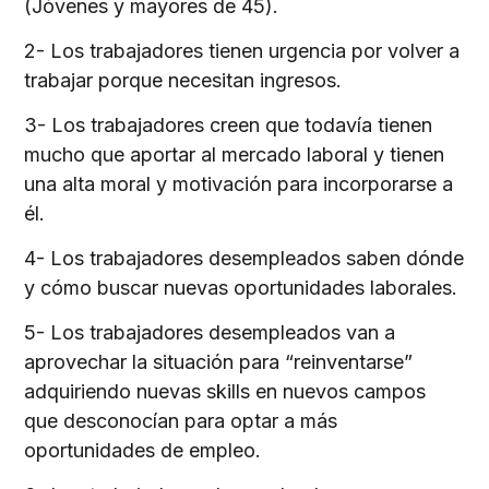
(Jóvenes y mayores de 45).
2- Los trabajadores tienen urgencia por volver a
trabajar porque necesitan ingresos.
3- Los trabajadores creen que todavía tienen
mucho que aportar al mercado laboral y tienen
una alta moral y motivación para incorporarse a
él.
4- Los trabajadores desempleados saben dónde
y cómo buscar nuevas oportunidades laborales.
5- Los trabajadores desempleados van a
aprovechar la situación para “reinventarse”
adquiriendo nuevas skills en nuevos campos
que desconocían para optar a más
oportunidades de empleo.