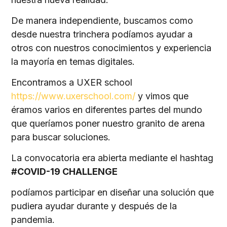
De manera independiente, buscamos como
desde nuestra trinchera podíamos ayudar a
otros con nuestros conocimientos y experiencia
la mayoría en temas digitales.
Encontramos a UXER school
https://www.uxerschool.com/
y vimos que
éramos varios en diferentes partes del mundo
que queríamos poner nuestro granito de arena
para buscar soluciones.
La convocatoria era abierta mediante el hashtag
#COVID-19 CHALLENGE
podíamos participar en diseñar una solución que
pudiera ayudar durante y después de la
pandemia.