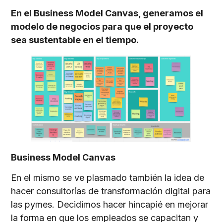
En el Business Model Canvas, generamos el
modelo de negocios para que el proyecto
sea sustentable en el tiempo.
Business Model Canvas
En el mismo se ve plasmado también la idea de
hacer consultorías de transformación digital para
las pymes. Decidimos hacer hincapié en mejorar
la forma en que los empleados se capacitan y