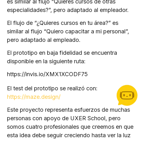
es similar al flujo “Quieres cursos de otras
especialidades?”, pero adaptado al empleador.
El flujo de “¿Quieres cursos en tu área?” es
similar al flujo “Quiero capacitar a mi personal”,
pero adaptado al empleado.
El prototipo en baja fidelidad se encuentra
disponible en la siguiente ruta:
https://invis.io/XMX1XCODF75
El test del prototipo se realizó con:
https://maze.design/
Este proyecto representa esfuerzos de muchas
personas con apoyo de UXER School, pero
somos cuatro profesionales que creemos en que
esta idea debe seguir creciendo hasta ver la luz