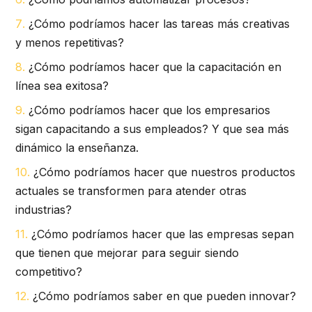
¿Cómo podríamos hacer las tareas más creativas
y menos repetitivas?
¿Cómo podríamos hacer que la capacitación en
línea sea exitosa?
¿Cómo podríamos hacer que los empresarios
sigan capacitando a sus empleados? Y que sea más
dinámico la enseñanza.
¿Cómo podríamos hacer que nuestros productos
actuales se transformen para atender otras
industrias?
¿Cómo podríamos hacer que las empresas sepan
que tienen que mejorar para seguir siendo
competitivo?
¿Cómo podríamos saber en que pueden innovar?