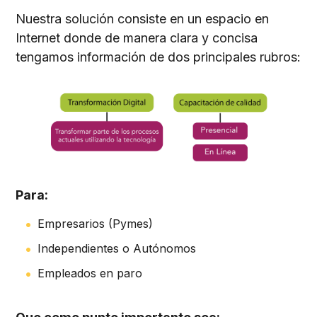
Nuestra solución consiste en un espacio en
Internet donde de manera clara y concisa
tengamos información de dos principales rubros:
Para:
Empresarios (Pymes)
Independientes o Autónomos
Empleados en paro