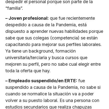
despedir el personal porque son parte de la
“familia”.
– Joven profesional:
que fue recientemente
despedido a causa de la Pandemia, está
dispuesto a aprender nuevas habilidades porque
sabe que sus colegas (competencia) se están
capacitando para mejorar sus perfiles laborales.
Ya tiene un background, formación
universitaria/terciaria y busca cursos que
mejoren su perfil, pero no sabe cual elegir entre
toda la oferta que hay.
– Empleado suspendido/en ERTE:
fue
suspendido a causa de la Pandemia, no sabe si
cuando se normalice la situación va a poder
volver a su puesto laboral. Es una persona con
estudios secundarios que realiza chapuzas