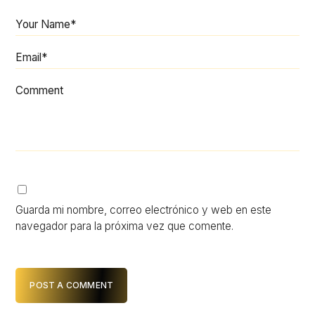
Your Name*
Email*
Comment
Guarda mi nombre, correo electrónico y web en este
navegador para la próxima vez que comente.
POST A COMMENT