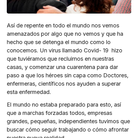
Así de repente en todo el mundo nos vemos
amenazados por algo que no vemos y que ha
hecho que se detenga el mundo como lo
conocemos. Un virus llamado Covid- 19 hizo
que tuviéramos que recluirnos en nuestras
casas, y comenzar una cuarentena para dar
paso a que los héroes sin capa como Doctores,
enfermeras, científicos nos ayuden a superar
esta enfermedad.
El mundo no estaba preparado para esto, así
que a marchas forzadas todos, empresas
grandes, pequeñas, independientes tuvimos que
buscar cómo seguir trabajando o cómo afrontar
nuestra nueva realidad.