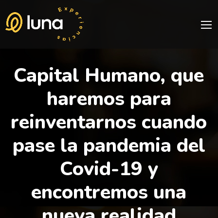
Capital Humano, que
haremos para
reinventarnos cuando
pase la pandemia del
Covid-19 y
encontremos una
nueva realidad