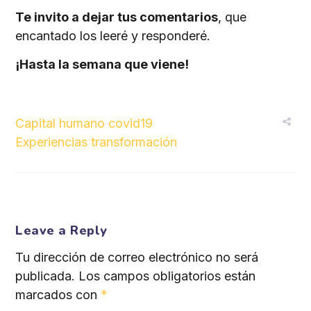
Te invito a dejar tus comentarios
, que
encantado los leeré y responderé.
¡Hasta la semana que viene!
Capital humano
covid19
Experiencias
transformación
Leave a Reply
Tu dirección de correo electrónico no será
publicada.
Los campos obligatorios están
marcados con
*