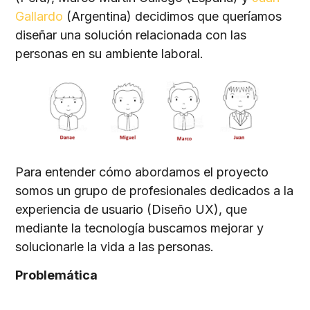
Gallardo
(Argentina) decidimos que queríamos
diseñar una solución relacionada con las
personas en su ambiente laboral.
Para entender cómo abordamos el proyecto
somos un grupo de profesionales dedicados a la
experiencia de usuario (Diseño UX), que
mediante la tecnología buscamos mejorar y
solucionarle la vida a las personas.
Problemática