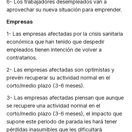
6- Los trabajadores desempleados van a
aprovechar su nueva situación para emprender.
Empresas
1- Las empresas afectadas por la crisis sanitaria
económica que han tenido que despedir
empleados tienen intención de volver a
contratarlos.
2- Las empresas afectadas son optimistas y
prevén recuperar su actividad normal en el
corto/medio plazo (3-6 meses).
3- Las empresas afectadas piensan que aunque
se recupere una actividad normal en el
corto/medio plazo (3-6 meses), el impacto que
supone este periodo de parada les hará tener
pérdidas inasumibles que les dificultará