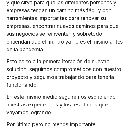
y que sirva para que las diferentes personas y
empresas tengan un camino más fácil y con
herramientas importantes para renovar su
empresas, encontrar nuevos caminos para que
sus negocios se reinventen y sobretodo
entiendan que el mundo ya no es el mismo antes
de la pandemia.
Esto es solo la primera iteración de nuestra
solución, seguimos comprometidos con nuestro
proyecto y seguimos trabajando para tenerla
funcionando.
En este mismo medio seguiremos escribiendo
nuestras experiencias y los resultados que
vayamos logrando.
Por último pero no menos importante