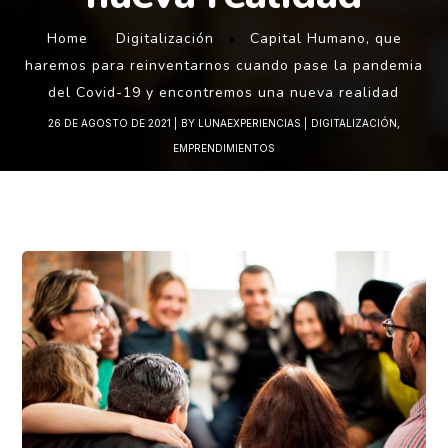
Home
Digitalización
Capital Humano, que
haremos para reinventarnos cuando pase la pandemia
del Covid-19 y encontremos una nueva realidad
26 DE AGOSTO DE 2021
BY
LUNAEXPERIENCIAS
DIGITALIZACIÓN
,
EMPRENDIMIENTOS