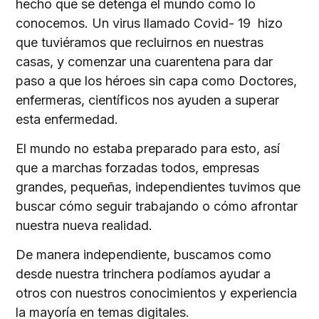
hecho que se detenga el mundo como lo
conocemos. Un virus llamado Covid- 19 hizo
que tuviéramos que recluirnos en nuestras
casas, y comenzar una cuarentena para dar
paso a que los héroes sin capa como Doctores,
enfermeras, científicos nos ayuden a superar
esta enfermedad.
El mundo no estaba preparado para esto, así
que a marchas forzadas todos, empresas
grandes, pequeñas, independientes tuvimos que
buscar cómo seguir trabajando o cómo afrontar
nuestra nueva realidad.
De manera independiente, buscamos como
desde nuestra trinchera podíamos ayudar a
otros con nuestros conocimientos y experiencia
la mayoría en temas digitales.