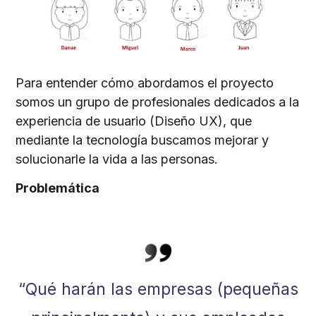
Para entender cómo abordamos el proyecto
somos un grupo de profesionales dedicados a la
experiencia de usuario (Diseño UX), que
mediante la tecnología buscamos mejorar y
solucionarle la vida a las personas.
Problemática
“Qué harán las empresas (pequeñas