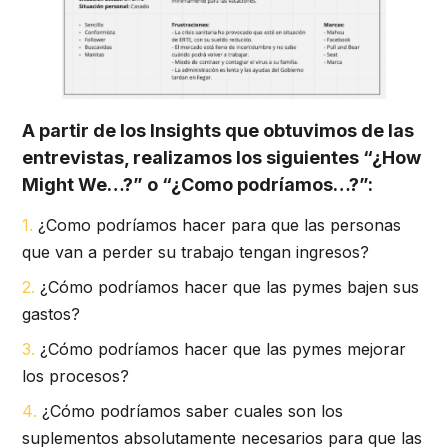
A partir de los Insights que obtuvimos de las
entrevistas, realizamos los siguientes “¿How
Might We…?” o “¿Como podríamos…?”:
¿Como podríamos hacer para que las personas
que van a perder su trabajo tengan ingresos?
¿Cómo podríamos hacer que las pymes bajen sus
gastos?
¿Cómo podríamos hacer que las pymes mejorar
los procesos?
¿Cómo podríamos saber cuales son los
suplementos absolutamente necesarios para que las