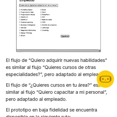
El flujo de “Quiero adquirir nuevas habilidades”
es similar al flujo “Quieres cursos de otras
especialidades?”, pero adaptado al empleador.
El flujo de “¿Quieres cursos en tu área?” es
similar al flujo “Quiero capacitar a mi personal”,
pero adaptado al empleado.
El prototipo en baja fidelidad se encuentra
disponible en la siguiente ruta: