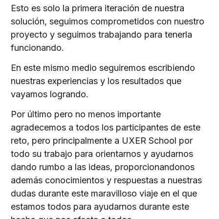
Esto es solo la primera iteración de nuestra
solución, seguimos comprometidos con nuestro
proyecto y seguimos trabajando para tenerla
funcionando.
En este mismo medio seguiremos escribiendo
nuestras experiencias y los resultados que
vayamos logrando.
Por último pero no menos importante
agradecemos a todos los participantes de este
reto, pero principalmente a UXER School por
todo su trabajo para orientarnos y ayudarnos
dando rumbo a las ideas, proporcionandonos
además conocimientos y respuestas a nuestras
dudas durante este maravilloso viaje en el que
estamos todos para ayudarnos durante este