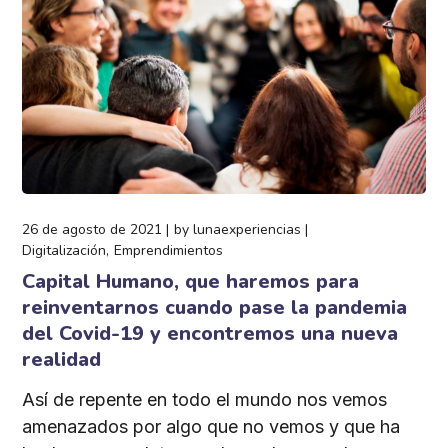
26 de agosto de 2021
by
lunaexperiencias
Digitalización
Emprendimientos
Capital Humano, que haremos para
reinventarnos cuando pase la pandemia
del Covid-19 y encontremos una nueva
realidad
Así de repente en todo el mundo nos vemos
amenazados por algo que no vemos y que ha