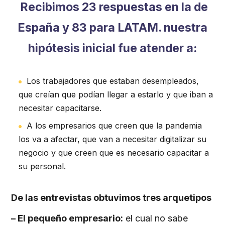
Recibimos 23 respuestas en la de
España y 83 para LATAM. nuestra
hipótesis inicial fue atender a:
Los trabajadores que estaban desempleados,
que creían que podían llegar a estarlo y que iban a
necesitar capacitarse.
A los empresarios que creen que la pandemia
los va a afectar, que van a necesitar digitalizar su
negocio y que creen que es necesario capacitar a
su personal.
De las entrevistas obtuvimos tres arquetipos
– El pequeño empresario:
el cual no sabe