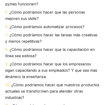
pymes funcionen?
¿Cómo podríamos hacer que las personas
mejoren sus skills?
¿Cómo podríamos automatizar procesos?
¿Cómo podríamos hacer las tareas más creativas
y menos repetitivas?
¿Cómo podríamos hacer que la capacitación en
línea sea exitosa?
¿Cómo podríamos hacer que los empresarios
sigan capacitando a sus empleados? Y que sea más
dinámico la enseñanza.
¿Cómo podríamos hacer que nuestros productos
actuales se transformen para atender otras
industrias?