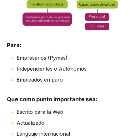
Para:
Empresarios (Pymes)
Independientes o Autónomos
Empleados en paro
Que como punto importante sea:
Escrito para la Web
Actualizado
Lenguaje internacional