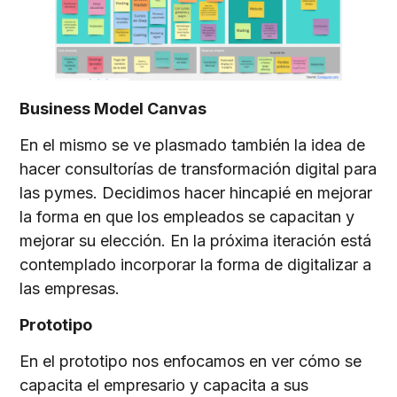
Business Model Canvas
En el mismo se ve plasmado también la idea de
hacer consultorías de transformación digital para
las pymes. Decidimos hacer hincapié en mejorar
la forma en que los empleados se capacitan y
mejorar su elección. En la próxima iteración está
contemplado incorporar la forma de digitalizar a
las empresas.
Prototipo
En el prototipo nos enfocamos en ver cómo se
capacita el empresario y capacita a sus