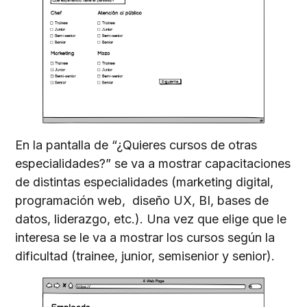
En la pantalla de “¿Quieres cursos de otras
especialidades?” se va a mostrar capacitaciones
de distintas especialidades (marketing digital,
programación web, diseño UX, BI, bases de
datos, liderazgo, etc.). Una vez que elige que le
interesa se le va a mostrar los cursos según la
dificultad (trainee, junior, semisenior y senior).