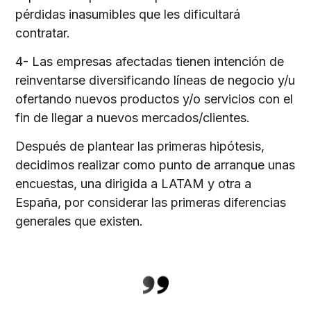
pérdidas inasumibles que les dificultará
contratar.
4- Las empresas afectadas tienen intención de
reinventarse diversificando líneas de negocio y/u
ofertando nuevos productos y/o servicios con el
fin de llegar a nuevos mercados/clientes.
Después de plantear las primeras hipótesis,
decidimos realizar como punto de arranque unas
encuestas, una dirigida a LATAM y otra a
España, por considerar las primeras diferencias
generales que existen.