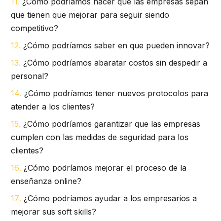
¿Cómo podríamos hacer que las empresas sepan
que tienen que mejorar para seguir siendo
competitivo?
¿Cómo podríamos saber en que pueden innovar?
¿Cómo podríamos abaratar costos sin despedir a
personal?
¿Cómo podríamos tener nuevos protocolos para
atender a los clientes?
¿Cómo podríamos garantizar que las empresas
cumplen con las medidas de seguridad para los
clientes?
¿Cómo podríamos mejorar el proceso de la
enseñanza online?
¿Cómo podríamos ayudar a los empresarios a
mejorar sus soft skills?