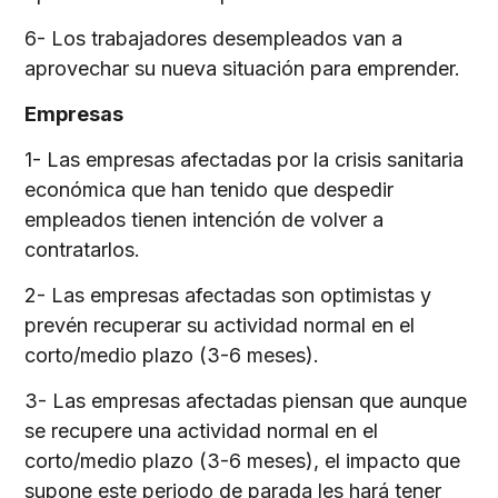
6- Los trabajadores desempleados van a
aprovechar su nueva situación para emprender.
Empresas
1- Las empresas afectadas por la crisis sanitaria
económica que han tenido que despedir
empleados tienen intención de volver a
contratarlos.
2- Las empresas afectadas son optimistas y
prevén recuperar su actividad normal en el
corto/medio plazo (3-6 meses).
3- Las empresas afectadas piensan que aunque
se recupere una actividad normal en el
corto/medio plazo (3-6 meses), el impacto que
supone este periodo de parada les hará tener