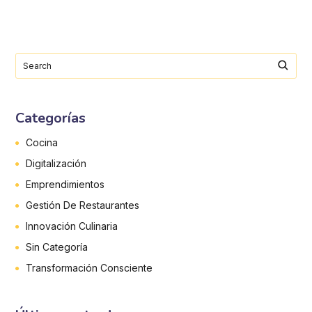
Categorías
Cocina
Digitalización
Emprendimientos
Gestión De Restaurantes
Innovación Culinaria
Sin Categoría
Transformación Consciente