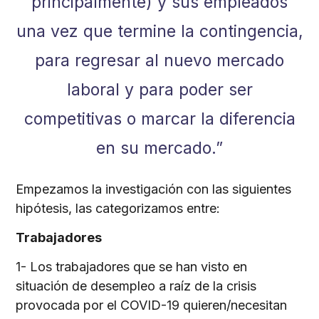
principalmente) y sus empleados
una vez que termine la contingencia,
para regresar al nuevo mercado
laboral y para poder ser
competitivas o marcar la diferencia
en su mercado.”
Empezamos la investigación con las siguientes
hipótesis, las categorizamos entre:
Trabajadores
1- Los trabajadores que se han visto en
situación de desempleo a raíz de la crisis
provocada por el COVID-19 quieren/necesitan