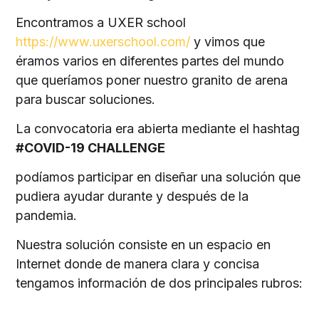
Encontramos a UXER school
https://www.uxerschool.com/
y vimos que
éramos varios en diferentes partes del mundo
que queríamos poner nuestro granito de arena
para buscar soluciones.
La convocatoria era abierta mediante el hashtag
#COVID-19 CHALLENGE
podíamos participar en diseñar una solución que
pudiera ayudar durante y después de la
pandemia.
Nuestra solución consiste en un espacio en
Internet donde de manera clara y concisa
tengamos información de dos principales rubros: