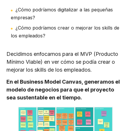
¿Cómo podríamos digitalizar a las pequeñas
empresas?
¿Cómo podríamos crear o mejorar los skills de
los empleados?
Decidimos enfocarnos para el MVP (Producto
Mínimo Viable) en ver cómo se podía crear o
mejorar los skills de los empleados.
En el Business Model Canvas, generamos el
modelo de negocios para que el proyecto
sea sustentable en el tiempo.