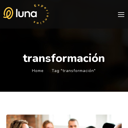
transformación
Home
Tag "transformación"