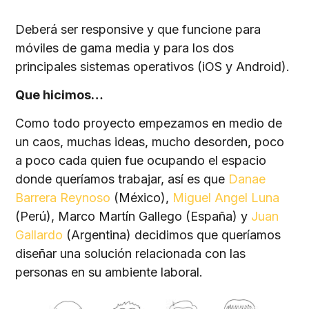
Deberá ser responsive y que funcione para
móviles de gama media y para los dos
principales sistemas operativos (iOS y Android).
Que hicimos…
Como todo proyecto empezamos en medio de
un caos, muchas ideas, mucho desorden, poco
a poco cada quien fue ocupando el espacio
donde queríamos trabajar, así es que
Danae
Barrera Reynoso
(México),
Miguel Angel Luna
(Perú), Marco Martín Gallego (España) y
Juan
Gallardo
(Argentina) decidimos que queríamos
diseñar una solución relacionada con las
personas en su ambiente laboral.