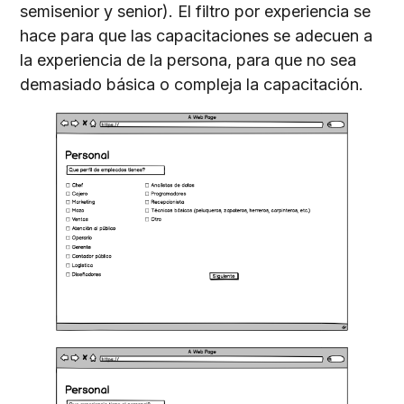
semisenior y senior). El filtro por experiencia se
hace para que las capacitaciones se adecuen a
la experiencia de la persona, para que no sea
demasiado básica o compleja la capacitación.