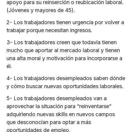
apoyo para su reinserción o reubicación laboral.
(Jóvenes y mayores de 45).
2- Los trabajadores tienen urgencia por volver a
trabajar porque necesitan ingresos.
3- Los trabajadores creen que todavía tienen
mucho que aportar al mercado laboral y tienen
una alta moral y motivación para incorporarse a
él.
4- Los trabajadores desempleados saben dónde
y cómo buscar nuevas oportunidades laborales.
5- Los trabajadores desempleados van a
aprovechar la situación para “reinventarse”
adquiriendo nuevas skills en nuevos campos
que desconocían para optar a más
oportunidades de empleo.