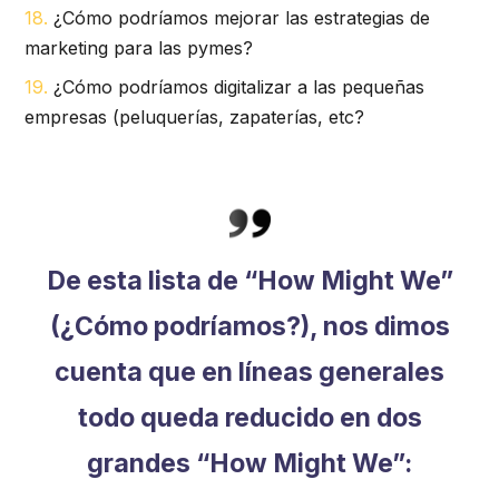
¿Cómo podríamos mejorar las estrategias de
marketing para las pymes?
¿Cómo podríamos digitalizar a las pequeñas
empresas (peluquerías, zapaterías, etc?
De esta lista de “How Might We”
(¿Cómo podríamos?), nos dimos
cuenta que en líneas generales
todo queda reducido en dos
grandes “How Might We”: