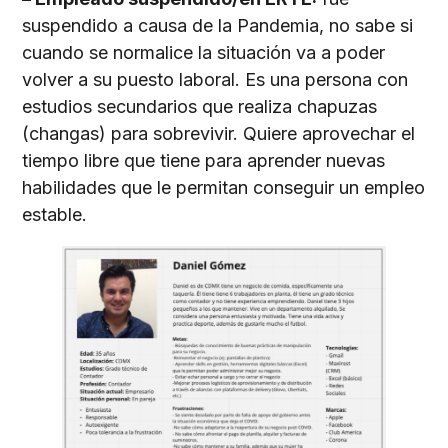
suspendido a causa de la Pandemia, no sabe si
cuando se normalice la situación va a poder
volver a su puesto laboral. Es una persona con
estudios secundarios que realiza chapuzas
(changas) para sobrevivir. Quiere aprovechar el
tiempo libre que tiene para aprender nuevas
habilidades que le permitan conseguir un empleo
estable.