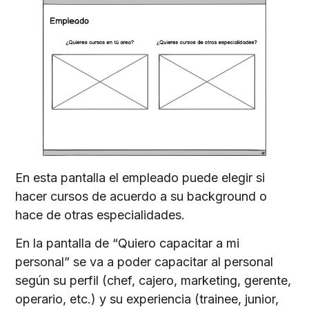
En esta pantalla el empleado puede elegir si
hacer cursos de acuerdo a su background o
hace de otras especialidades.
En la pantalla de “Quiero capacitar a mi
personal” se va a poder capacitar al personal
según su perfil (chef, cajero, marketing, gerente,
operario, etc.) y su experiencia (trainee, junior,