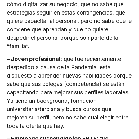
cómo digitalizar su negocio, que no sabe qué
estrategias seguir en estas contingencias, que
quiere capacitar al personal, pero no sabe que le
conviene que aprendan y que no quiere
despedir el personal porque son parte de la
“familia”.
– Joven profesional:
que fue recientemente
despedido a causa de la Pandemia, está
dispuesto a aprender nuevas habilidades porque
sabe que sus colegas (competencia) se están
capacitando para mejorar sus perfiles laborales.
Ya tiene un background, formación
universitaria/terciaria y busca cursos que
mejoren su perfil, pero no sabe cual elegir entre
toda la oferta que hay.
– Empleado suspendido/en ERTE:
fue