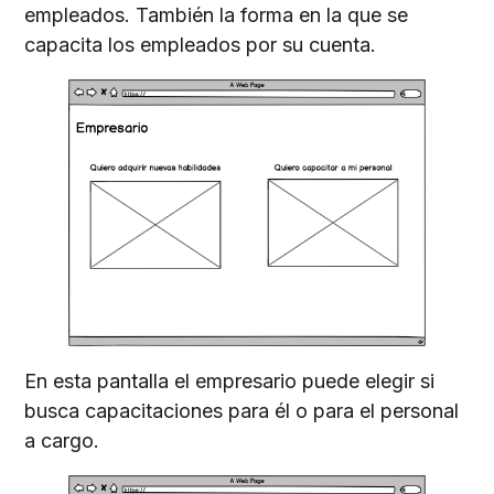
empleados. También la forma en la que se
capacita los empleados por su cuenta.
En esta pantalla el empresario puede elegir si
busca capacitaciones para él o para el personal
a cargo.