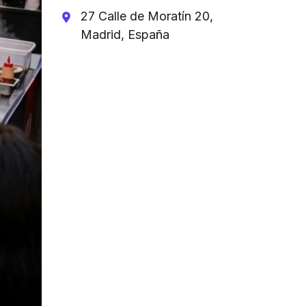
27 Calle de Moratín 20,
Madrid, España