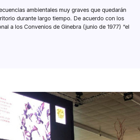
nsecuencias ambientales muy graves que quedarán
ritorio durante largo tiempo. De acuerdo con los
onal a los Convenios de Ginebra (junio de 1977) “el