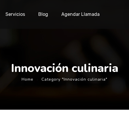
Servicios
Blog
Agendar Llamada
Innovación culinaria
Home
Category "Innovación culinaria"