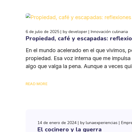
6 de julio de 2025
by
developer
Innovación culinaria
Propiedad, café y escapadas: reflexi
En el mundo acelerado en el que vivimos, 
propiedad. Esa voz interna que me impulsa 
algo que valga la pena. Aunque a veces quis
READ MORE
14 de enero de 2024
by
lunaexperiencias
Empre
El cocinero y la guerra