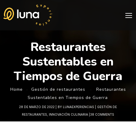
Restaurantes
Sustentables en
Tiempos de Guerra
Home
Gestión de restaurantes
Restaurantes
Sustentables en Tiempos de Guerra
28 DE MARZO DE 2022
BY
LUNAEXPERIENCIAS
GESTIÓN DE
RESTAURANTES
,
INNOVACIÓN CULINARIA
38 COMMENTS