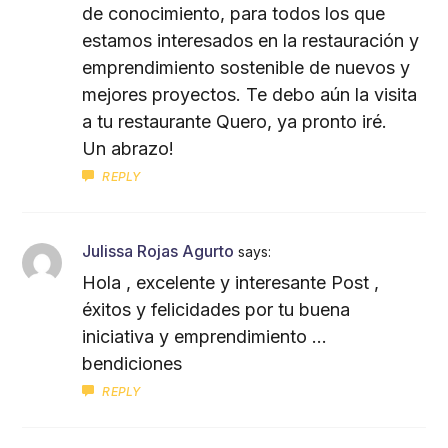
de conocimiento, para todos los que
estamos interesados en la restauración y
emprendimiento sostenible de nuevos y
mejores proyectos. Te debo aún la visita
a tu restaurante Quero, ya pronto iré.
Un abrazo!
REPLY
Julissa Rojas Agurto
says:
Hola , excelente y interesante Post ,
éxitos y felicidades por tu buena
iniciativa y emprendimiento …
bendiciones
REPLY