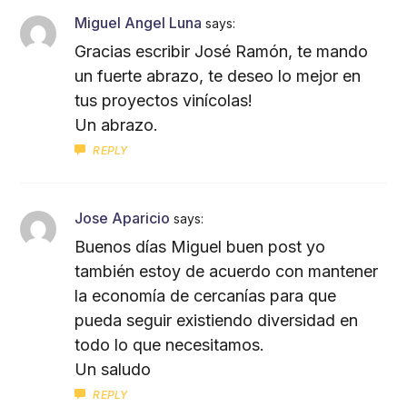
Miguel Angel Luna
says:
Gracias escribir José Ramón, te mando
un fuerte abrazo, te deseo lo mejor en
tus proyectos vinícolas!
Un abrazo.
REPLY
Jose Aparicio
says:
Buenos días Miguel buen post yo
también estoy de acuerdo con mantener
la economía de cercanías para que
pueda seguir existiendo diversidad en
todo lo que necesitamos.
Un saludo
REPLY