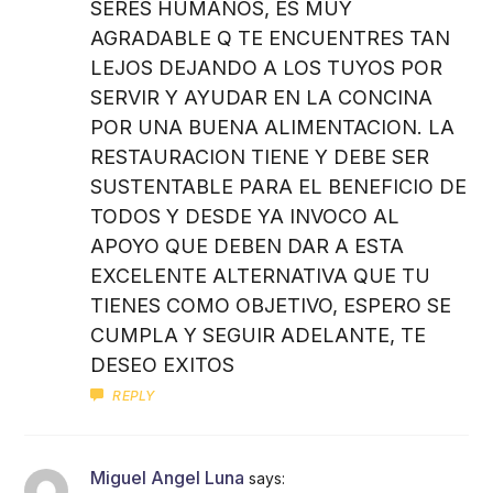
SERES HUMANOS, ES MUY
AGRADABLE Q TE ENCUENTRES TAN
LEJOS DEJANDO A LOS TUYOS POR
SERVIR Y AYUDAR EN LA CONCINA
POR UNA BUENA ALIMENTACION. LA
RESTAURACION TIENE Y DEBE SER
SUSTENTABLE PARA EL BENEFICIO DE
TODOS Y DESDE YA INVOCO AL
APOYO QUE DEBEN DAR A ESTA
EXCELENTE ALTERNATIVA QUE TU
TIENES COMO OBJETIVO, ESPERO SE
CUMPLA Y SEGUIR ADELANTE, TE
DESEO EXITOS
REPLY
Miguel Angel Luna
says: