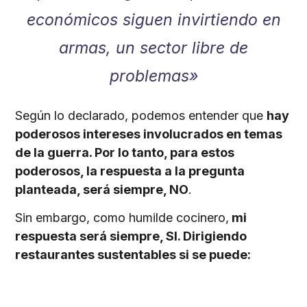
económicos siguen invirtiendo en
armas, un sector libre de
problemas»
Según lo declarado, podemos entender que
hay
poderosos intereses involucrados en temas
de la guerra. Por lo tanto, para estos
poderosos, la respuesta a la pregunta
planteada, será siempre, NO
.
Sin embargo, como humilde cocinero,
mi
respuesta será siempre, SI. Dirigiendo
restaurantes sustentables si se puede: