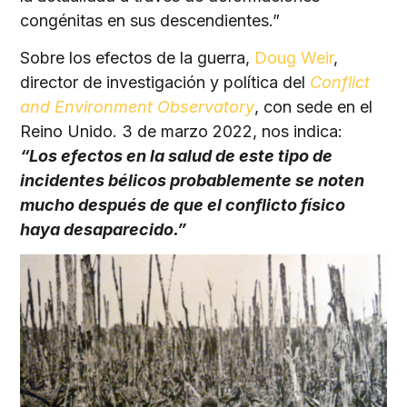
congénitas en sus descendientes.”
Sobre los efectos de la guerra,
Doug Weir
,
director de investigación y política del
Conflict
and Environment Observatory
, con sede en el
Reino Unido. 3 de marzo 2022, nos indica:
“Los efectos en la salud de este tipo de
incidentes bélicos probablemente se noten
mucho después de que el conflicto físico
haya desaparecido.”