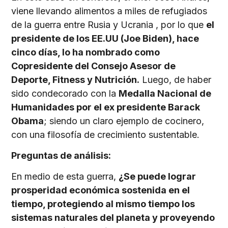
viene llevando alimentos a miles de refugiados
de la guerra entre Rusia y Ucrania , por lo que
el
presidente de los EE.UU (Joe Biden), hace
cinco días, lo ha nombrado como
Copresidente del Consejo Asesor de
Deporte, Fitness y Nutrición.
Luego, de haber
sido condecorado con la
Medalla Nacional de
Humanidades por el ex presidente Barack
Obama
; siendo un claro ejemplo de cocinero,
con una filosofía de crecimiento sustentable.
Preguntas de análisis:
En medio de esta guerra,
¿Se puede lograr
prosperidad económica sostenida en el
tiempo, protegiendo al mismo tiempo los
sistemas naturales del planeta y proveyendo