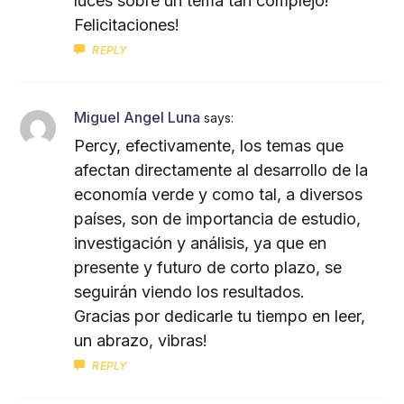
luces sobre un tema tan complejo!
Felicitaciones!
REPLY
Miguel Angel Luna
says:
Percy, efectivamente, los temas que
afectan directamente al desarrollo de la
economía verde y como tal, a diversos
países, son de importancia de estudio,
investigación y análisis, ya que en
presente y futuro de corto plazo, se
seguirán viendo los resultados.
Gracias por dedicarle tu tiempo en leer,
un abrazo, vibras!
REPLY