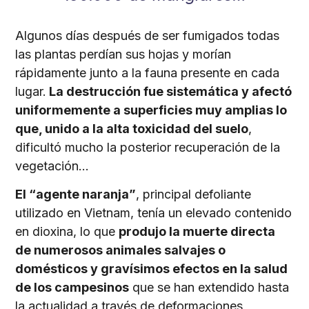
Algunos días después de ser fumigados todas
las plantas perdían sus hojas y morían
rápidamente junto a la fauna presente en cada
lugar.
La destrucción fue sistemática y afectó
uniformemente a superficies muy amplias lo
que, unido a la alta toxicidad del suelo
,
dificultó mucho la posterior recuperación de la
vegetación…
El “agente naranja”
, principal defoliante
utilizado en Vietnam, tenía un elevado contenido
en dioxina, lo que
produjo la muerte directa
de numerosos animales salvajes o
domésticos y gravísimos efectos en la salud
de los campesinos
que se han extendido hasta
la actualidad a través de deformaciones