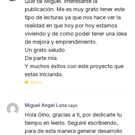
Que tal Miguel. Interesante la
publicación. Me es muy grato tener este
tipo de lecturas ya que nos hace ver la
realidad en que hoy por hoy estamos
viviendo y de como poder tener una idea
de mejora y emprendimiento.
Un grato saludo
De parte mía
Y muchos éxitos con este proyecto que
estas iniciando.
REPLY
Miguel Angel Luna
says:
Hola Gino, gracias a ti, por dedicarle tu
tiempo en leerlo. Seguiré escribiendo,
para de esta manera generar desarrollo