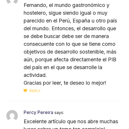
Fernando, el mundo gastronómico y
hostelero, sigue siendo igual o muy
parecido en el Perú, España u otro país
del mundo. Entonces, el desarrollo que
se debe buscar debe ser de manera
consecuente con lo que se tiene como
objetivos de desarrollo sostenible, más
aún, porque afecta directamente el PIB
del país en el que se desarrolle la
actividad.
Gracias por leer, te deseo lo mejor!
REPLY
Percy Pereira
says:
Excelente artículo que nos abre muchas