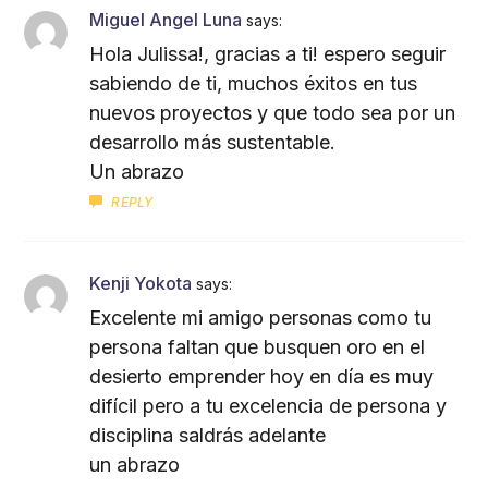
Miguel Angel Luna
says:
Hola Julissa!, gracias a ti! espero seguir
sabiendo de ti, muchos éxitos en tus
nuevos proyectos y que todo sea por un
desarrollo más sustentable.
Un abrazo
REPLY
Kenji Yokota
says:
Excelente mi amigo personas como tu
persona faltan que busquen oro en el
desierto emprender hoy en día es muy
difícil pero a tu excelencia de persona y
disciplina saldrás adelante
un abrazo