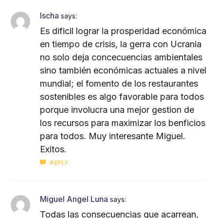
Ischa
says:
Es dificil lograr la prosperidad económica
en tiempo de crisis, la gerra con Ucrania
no solo deja concecuencias ambientales
sino también económicas actuales a nivel
mundial; el fomento de los restaurantes
sostenibles es algo favorable para todos
porque involucra una mejor gestion de
los recursos para maximizar los benficios
para todos. Muy interesante Miguel.
Exitos.
REPLY
Miguel Angel Luna
says:
Todas las consecuencias que acarrean,