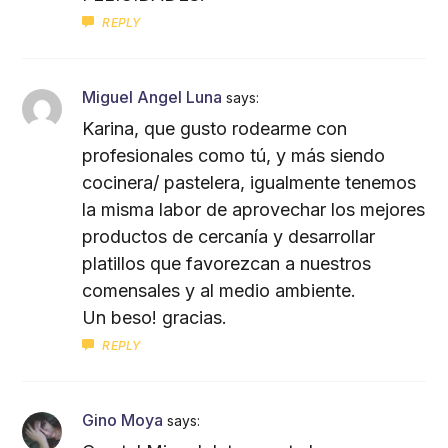
REPLY
Miguel Angel Luna
says:
Karina, que gusto rodearme con
profesionales como tú, y más siendo
cocinera/ pastelera, igualmente tenemos
la misma labor de aprovechar los mejores
productos de cercanía y desarrollar
platillos que favorezcan a nuestros
comensales y al medio ambiente.
Un beso! gracias.
REPLY
Gino Moya
says: