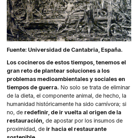
Fuente:
Universidad de Cantabria, España.
Los cocineros de estos tiempos, tenemos el
gran reto de plantear soluciones a los
problemas medioambientales y sociales en
tiempos de guerra.
No solo se trata de eliminar
de la dieta, el componente animal, de hecho, la
humanidad históricamente ha sido carnívora; si
no, de
redefinir, de ir vuelta al origen de la
restauración,
de apostar por los insumos de
proximidad, de
ir hacia el restaurante
sostenible.