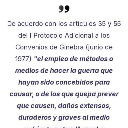
De acuerdo con los artículos 35 y 55
del I Protocolo Adicional a los
Convenios de Ginebra (junio de
1977)
“
el empleo de métodos o
medios de hacer la guerra que
hayan sido concebidos para
causar, o de los que quepa prever
que causen, daños extensos,
duraderos y graves al medio