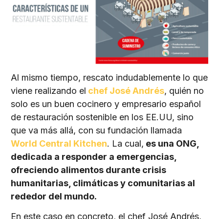
Al mismo tiempo, rescato indudablemente lo que
viene realizando el
chef José Andrés
, quién no
solo es un buen cocinero y empresario español
de restauración sostenible en los EE.UU, sino
que va más allá, con su fundación llamada
World Central Kitchen
. La cual,
es una ONG,
dedicada a responder a emergencias,
ofreciendo alimentos durante crisis
humanitarias, climáticas y comunitarias al
rededor del mundo.
En este caso en concreto, el chef José Andrés,