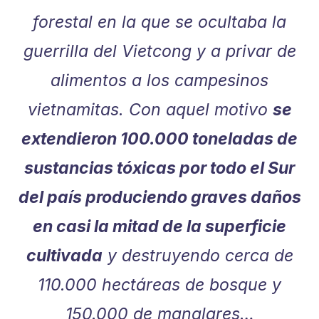
forestal en la que se ocultaba la
guerrilla del Vietcong y a privar de
alimentos a los campesinos
vietnamitas. Con aquel motivo
se
extendieron 100.000 toneladas de
sustancias tóxicas por todo el Sur
del país produciendo graves daños
en casi la mitad de la superficie
cultivada
y destruyendo cerca de
110.000 hectáreas de bosque y
150.000 de manglares…