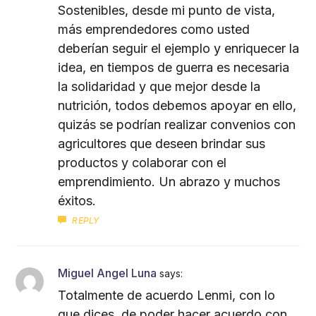
Sostenibles, desde mi punto de vista,
más emprendedores como usted
deberían seguir el ejemplo y enriquecer la
idea, en tiempos de guerra es necesaria
la solidaridad y que mejor desde la
nutrición, todos debemos apoyar en ello,
quizás se podrían realizar convenios con
agricultores que deseen brindar sus
productos y colaborar con el
emprendimiento. Un abrazo y muchos
éxitos.
REPLY
Miguel Angel Luna
says:
Totalmente de acuerdo Lenmi, con lo
que dices, de poder hacer acuerdo con