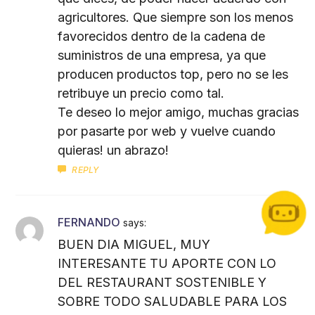
agricultores. Que siempre son los menos
favorecidos dentro de la cadena de
suministros de una empresa, ya que
producen productos top, pero no se les
retribuye un precio como tal.
Te deseo lo mejor amigo, muchas gracias
por pasarte por web y vuelve cuando
quieras! un abrazo!
REPLY
FERNANDO
says:
BUEN DIA MIGUEL, MUY
INTERESANTE TU APORTE CON LO
DEL RESTAURANT SOSTENIBLE Y
SOBRE TODO SALUDABLE PARA LOS