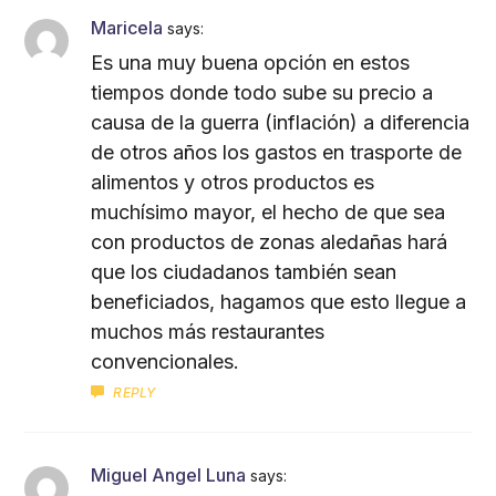
Maricela
says:
Es una muy buena opción en estos
tiempos donde todo sube su precio a
causa de la guerra (inflación) a diferencia
de otros años los gastos en trasporte de
alimentos y otros productos es
muchísimo mayor, el hecho de que sea
con productos de zonas aledañas hará
que los ciudadanos también sean
beneficiados, hagamos que esto llegue a
muchos más restaurantes
convencionales.
REPLY
Miguel Angel Luna
says: