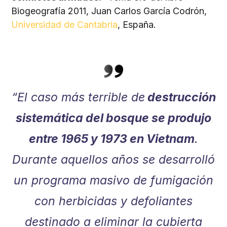
Biogeografía 2011, Juan Carlos García Codrón,
Universidad de Cantabria
, España.
“El caso más terrible de
destrucción
sistemática del bosque se produjo
entre 1965 y 1973 en Vietnam
.
Durante aquellos años se desarrolló
un programa masivo de fumigación
con herbicidas y defoliantes
destinado a eliminar la cubierta