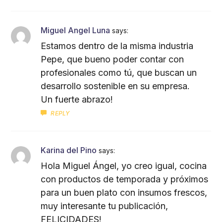
Miguel Angel Luna
says:
Estamos dentro de la misma industria
Pepe, que bueno poder contar con
profesionales como tú, que buscan un
desarrollo sostenible en su empresa.
Un fuerte abrazo!
REPLY
Karina del Pino
says:
Hola Miguel Ángel, yo creo igual, cocina
con productos de temporada y próximos
para un buen plato con insumos frescos,
muy interesante tu publicación,
FELICIDADES!