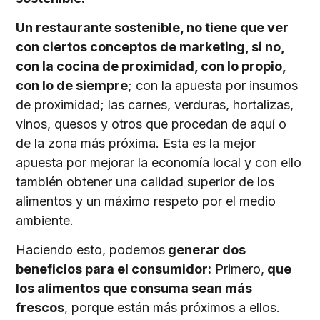
Un restaurante sostenible, no tiene que ver
con ciertos conceptos de marketing, si no,
con la cocina de proximidad, con lo propio,
con lo de siempre
; con la apuesta por insumos
de proximidad; las carnes, verduras, hortalizas,
vinos, quesos y otros que procedan de aquí o
de la zona más próxima. Esta es la mejor
apuesta por mejorar la economía local y con ello
también obtener una calidad superior de los
alimentos y un máximo respeto por el medio
ambiente.
Haciendo esto, podemos
generar dos
beneficios para el consumidor:
Primero,
que
los alimentos que consuma sean más
frescos
, porque están más próximos a ellos.