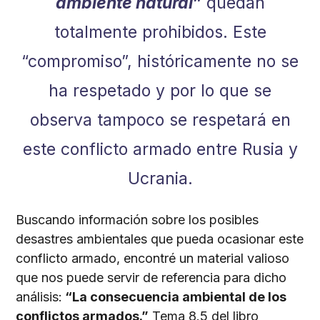
ambiente natural
”
quedan
totalmente prohibidos. Este
“compromiso”, históricamente no se
ha respetado y por lo que se
observa tampoco se respetará en
este conflicto armado entre Rusia y
Ucrania.
Buscando información sobre los posibles
desastres ambientales que pueda ocasionar este
conflicto armado, encontré un material valioso
que nos puede servir de referencia para dicho
análisis:
“La consecuencia ambiental de los
conflictos armados.”
Tema 8.5 del libro