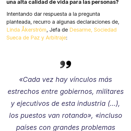
una alta calidad de vida para las personas?
Intentando dar respuesta a la pregunta
planteada, recurro a algunas declaraciones de,
Linda Åkerström
, Jefa de
Desarme, Sociedad
Sueca de Paz y Arbitraje
:
«Cada vez hay vínculos más
estrechos entre gobiernos, militares
y ejecutivos de esta industria (…),
los puestos van rotando», «incluso
países con grandes problemas