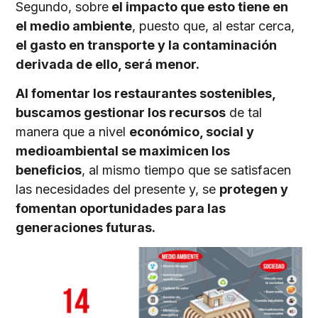
Segundo, sobre
el impacto que esto tiene en
el medio ambiente
, puesto que, al estar cerca,
el gasto en transporte y la contaminación
derivada de ello, será menor.
Al fomentar los restaurantes sostenibles,
buscamos gestionar los recursos
de tal
manera que a nivel
económico, social y
medioambiental se maximicen los
beneficios
, al mismo tiempo que se satisfacen
las necesidades del presente y, se
protegen y
fomentan oportunidades para las
generaciones futuras.