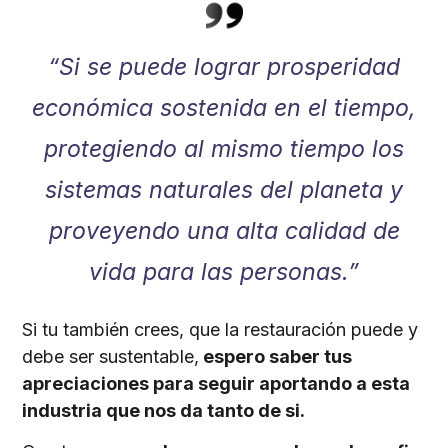
“Si se puede lograr prosperidad
económica sostenida en el tiempo,
protegiendo al mismo tiempo los
sistemas naturales del planeta y
proveyendo una alta calidad de
vida para las personas.”
Si tu también crees, que la restauración puede y
debe ser sustentable,
espero saber tus
apreciaciones para seguir aportando a esta
industria que nos da tanto de si.