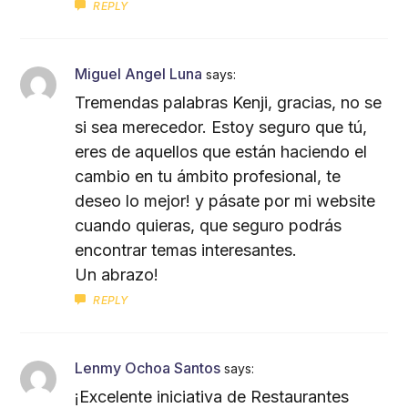
REPLY
Miguel Angel Luna
says:
Tremendas palabras Kenji, gracias, no se
si sea merecedor. Estoy seguro que tú,
eres de aquellos que están haciendo el
cambio en tu ámbito profesional, te
deseo lo mejor! y pásate por mi website
cuando quieras, que seguro podrás
encontrar temas interesantes.
Un abrazo!
REPLY
Lenmy Ochoa Santos
says:
¡Excelente iniciativa de Restaurantes