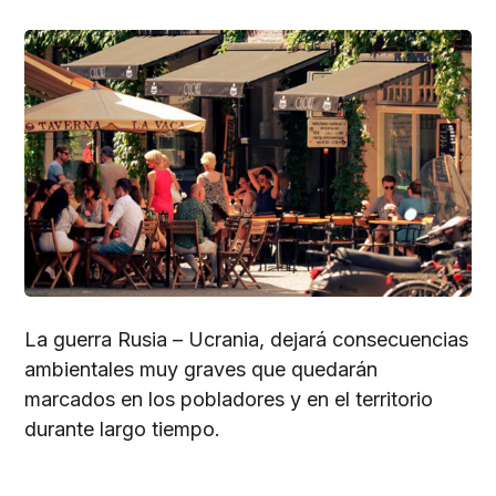
La guerra Rusia – Ucrania, dejará consecuencias
ambientales muy graves que quedarán
marcados en los pobladores y en el territorio
durante largo tiempo.