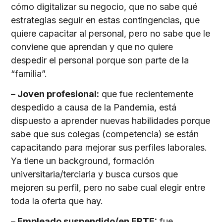
cómo digitalizar su negocio, que no sabe qué
estrategias seguir en estas contingencias, que
quiere capacitar al personal, pero no sabe que le
conviene que aprendan y que no quiere
despedir el personal porque son parte de la
“familia”.
– Joven profesional:
que fue recientemente
despedido a causa de la Pandemia, está
dispuesto a aprender nuevas habilidades porque
sabe que sus colegas (competencia) se están
capacitando para mejorar sus perfiles laborales.
Ya tiene un background, formación
universitaria/terciaria y busca cursos que
mejoren su perfil, pero no sabe cual elegir entre
toda la oferta que hay.
– Empleado suspendido/en ERTE:
fue