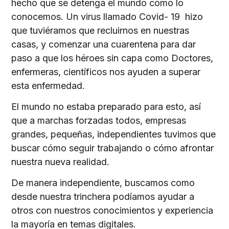
hecho que se detenga el mundo como lo
conocemos. Un virus llamado Covid- 19 hizo
que tuviéramos que recluirnos en nuestras
casas, y comenzar una cuarentena para dar
paso a que los héroes sin capa como Doctores,
enfermeras, científicos nos ayuden a superar
esta enfermedad.
El mundo no estaba preparado para esto, así
que a marchas forzadas todos, empresas
grandes, pequeñas, independientes tuvimos que
buscar cómo seguir trabajando o cómo afrontar
nuestra nueva realidad.
De manera independiente, buscamos como
desde nuestra trinchera podíamos ayudar a
otros con nuestros conocimientos y experiencia
la mayoría en temas digitales.