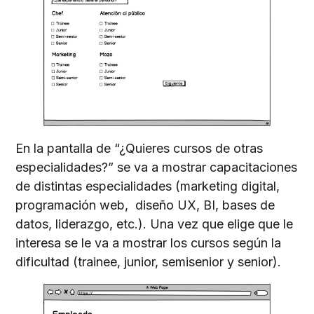
En la pantalla de “¿Quieres cursos de otras
especialidades?” se va a mostrar capacitaciones
de distintas especialidades (marketing digital,
programación web, diseño UX, BI, bases de
datos, liderazgo, etc.). Una vez que elige que le
interesa se le va a mostrar los cursos según la
dificultad (trainee, junior, semisenior y senior).