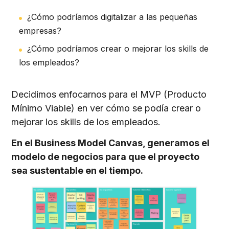
¿Cómo podríamos digitalizar a las pequeñas
empresas?
¿Cómo podríamos crear o mejorar los skills de
los empleados?
Decidimos enfocarnos para el MVP (Producto
Mínimo Viable) en ver cómo se podía crear o
mejorar los skills de los empleados.
En el Business Model Canvas, generamos el
modelo de negocios para que el proyecto
sea sustentable en el tiempo.