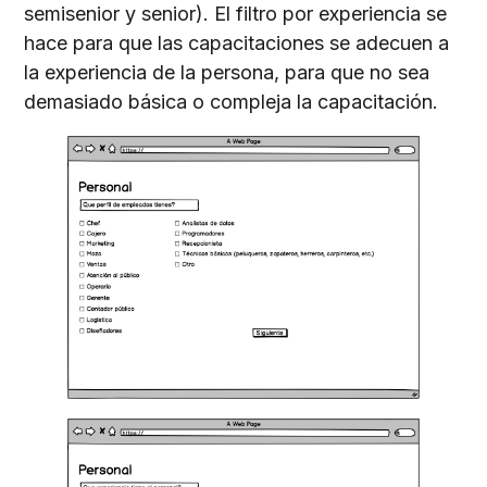
semisenior y senior). El filtro por experiencia se
hace para que las capacitaciones se adecuen a
la experiencia de la persona, para que no sea
demasiado básica o compleja la capacitación.