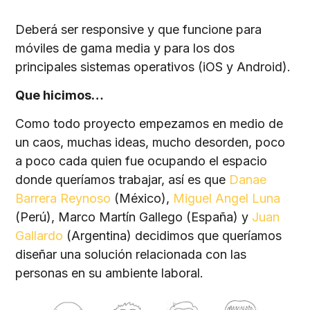
Deberá ser responsive y que funcione para
móviles de gama media y para los dos
principales sistemas operativos (iOS y Android).
Que hicimos…
Como todo proyecto empezamos en medio de
un caos, muchas ideas, mucho desorden, poco
a poco cada quien fue ocupando el espacio
donde queríamos trabajar, así es que
Danae
Barrera Reynoso
(México),
Miguel Angel Luna
(Perú), Marco Martín Gallego (España) y
Juan
Gallardo
(Argentina) decidimos que queríamos
diseñar una solución relacionada con las
personas en su ambiente laboral.