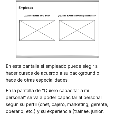
En esta pantalla el empleado puede elegir si
hacer cursos de acuerdo a su background o
hace de otras especialidades.
En la pantalla de “Quiero capacitar a mi
personal” se va a poder capacitar al personal
según su perfil (chef, cajero, marketing, gerente,
operario, etc.) y su experiencia (trainee, junior,