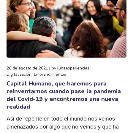
26 de agosto de 2021
by
lunaexperiencias
Digitalización
Emprendimientos
Capital Humano, que haremos para
reinventarnos cuando pase la pandemia
del Covid-19 y encontremos una nueva
realidad
Así de repente en todo el mundo nos vemos
amenazados por algo que no vemos y que ha