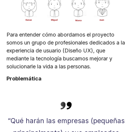
Para entender cómo abordamos el proyecto
somos un grupo de profesionales dedicados a la
experiencia de usuario (Diseño UX), que
mediante la tecnología buscamos mejorar y
solucionarle la vida a las personas.
Problemática
“Qué harán las empresas (pequeñas