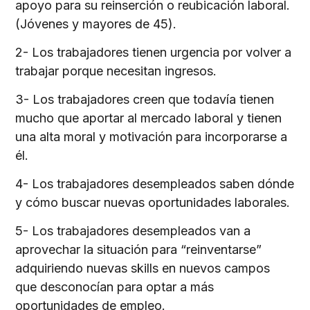
apoyo para su reinserción o reubicación laboral.
(Jóvenes y mayores de 45).
2- Los trabajadores tienen urgencia por volver a
trabajar porque necesitan ingresos.
3- Los trabajadores creen que todavía tienen
mucho que aportar al mercado laboral y tienen
una alta moral y motivación para incorporarse a
él.
4- Los trabajadores desempleados saben dónde
y cómo buscar nuevas oportunidades laborales.
5- Los trabajadores desempleados van a
aprovechar la situación para “reinventarse”
adquiriendo nuevas skills en nuevos campos
que desconocían para optar a más
oportunidades de empleo.