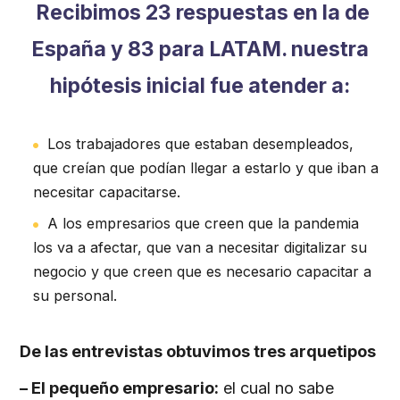
Recibimos 23 respuestas en la de
España y 83 para LATAM. nuestra
hipótesis inicial fue atender a:
Los trabajadores que estaban desempleados,
que creían que podían llegar a estarlo y que iban a
necesitar capacitarse.
A los empresarios que creen que la pandemia
los va a afectar, que van a necesitar digitalizar su
negocio y que creen que es necesario capacitar a
su personal.
De las entrevistas obtuvimos tres arquetipos
– El pequeño empresario:
el cual no sabe