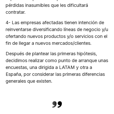
pérdidas inasumibles que les dificultará
contratar.
4- Las empresas afectadas tienen intención de
reinventarse diversificando líneas de negocio y/u
ofertando nuevos productos y/o servicios con el
fin de llegar a nuevos mercados/clientes.
Después de plantear las primeras hipótesis,
decidimos realizar como punto de arranque unas
encuestas, una dirigida a LATAM y otra a
España, por considerar las primeras diferencias
generales que existen.