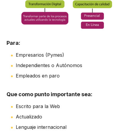
Para:
Empresarios (Pymes)
Independientes o Autónomos
Empleados en paro
Que como punto importante sea:
Escrito para la Web
Actualizado
Lenguaje internacional