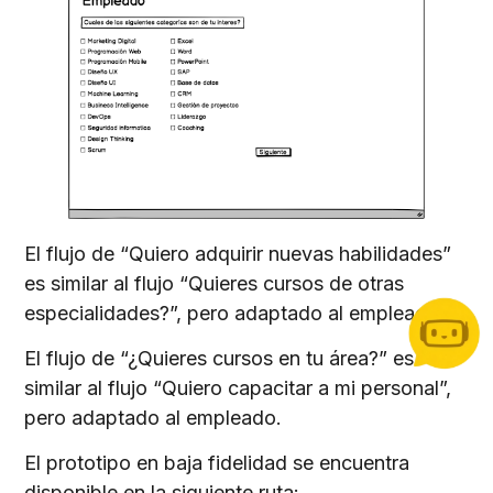
El flujo de “Quiero adquirir nuevas habilidades”
es similar al flujo “Quieres cursos de otras
especialidades?”, pero adaptado al empleador.
El flujo de “¿Quieres cursos en tu área?” es
similar al flujo “Quiero capacitar a mi personal”,
pero adaptado al empleado.
El prototipo en baja fidelidad se encuentra
disponible en la siguiente ruta: