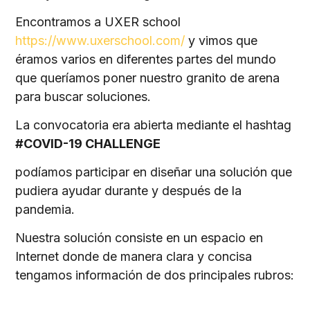
Encontramos a UXER school
https://www.uxerschool.com/
y vimos que
éramos varios en diferentes partes del mundo
que queríamos poner nuestro granito de arena
para buscar soluciones.
La convocatoria era abierta mediante el hashtag
#COVID-19 CHALLENGE
podíamos participar en diseñar una solución que
pudiera ayudar durante y después de la
pandemia.
Nuestra solución consiste en un espacio en
Internet donde de manera clara y concisa
tengamos información de dos principales rubros: