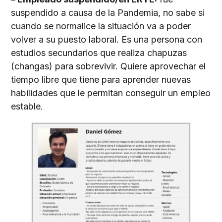
suspendido a causa de la Pandemia, no sabe si
cuando se normalice la situación va a poder
volver a su puesto laboral. Es una persona con
estudios secundarios que realiza chapuzas
(changas) para sobrevivir. Quiere aprovechar el
tiempo libre que tiene para aprender nuevas
habilidades que le permitan conseguir un empleo
estable.