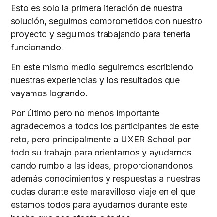
Esto es solo la primera iteración de nuestra
solución, seguimos comprometidos con nuestro
proyecto y seguimos trabajando para tenerla
funcionando.
En este mismo medio seguiremos escribiendo
nuestras experiencias y los resultados que
vayamos logrando.
Por último pero no menos importante
agradecemos a todos los participantes de este
reto, pero principalmente a UXER School por
todo su trabajo para orientarnos y ayudarnos
dando rumbo a las ideas, proporcionandonos
además conocimientos y respuestas a nuestras
dudas durante este maravilloso viaje en el que
estamos todos para ayudarnos durante este