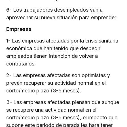
6- Los trabajadores desempleados van a
aprovechar su nueva situación para emprender.
Empresas
1- Las empresas afectadas por la crisis sanitaria
económica que han tenido que despedir
empleados tienen intención de volver a
contratarlos.
2- Las empresas afectadas son optimistas y
prevén recuperar su actividad normal en el
corto/medio plazo (3-6 meses).
3- Las empresas afectadas piensan que aunque
se recupere una actividad normal en el
corto/medio plazo (3-6 meses), el impacto que
supone este periodo de parada les hará tener