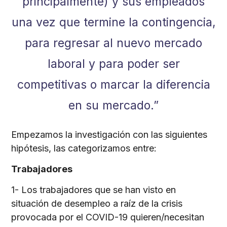
principalmente) y sus empleados
una vez que termine la contingencia,
para regresar al nuevo mercado
laboral y para poder ser
competitivas o marcar la diferencia
en su mercado.”
Empezamos la investigación con las siguientes
hipótesis, las categorizamos entre:
Trabajadores
1- Los trabajadores que se han visto en
situación de desempleo a raíz de la crisis
provocada por el COVID-19 quieren/necesitan