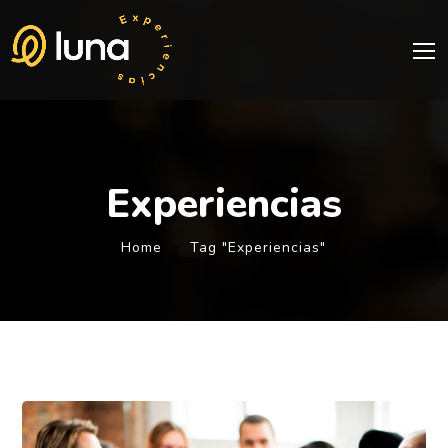
Experiencias
Home
Tag "Experiencias"