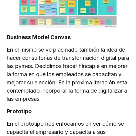
Business Model Canvas
En el mismo se ve plasmado también la idea de
hacer consultorías de transformación digital para
las pymes. Decidimos hacer hincapié en mejorar
la forma en que los empleados se capacitan y
mejorar su elección. En la próxima iteración está
contemplado incorporar la forma de digitalizar a
las empresas.
Prototipo
En el prototipo nos enfocamos en ver cómo se
capacita el empresario y capacita a sus