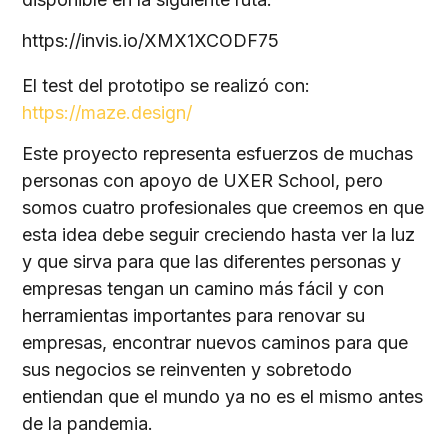
https://invis.io/XMX1XCODF75
El test del prototipo se realizó con:
https://maze.design/
Este proyecto representa esfuerzos de muchas
personas con apoyo de UXER School, pero
somos cuatro profesionales que creemos en que
esta idea debe seguir creciendo hasta ver la luz
y que sirva para que las diferentes personas y
empresas tengan un camino más fácil y con
herramientas importantes para renovar su
empresas, encontrar nuevos caminos para que
sus negocios se reinventen y sobretodo
entiendan que el mundo ya no es el mismo antes
de la pandemia.