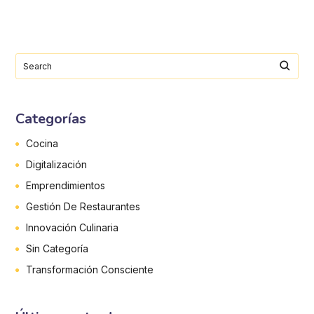
Categorías
Cocina
Digitalización
Emprendimientos
Gestión De Restaurantes
Innovación Culinaria
Sin Categoría
Transformación Consciente