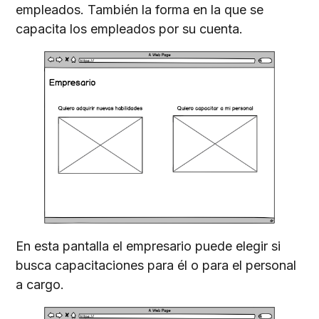
empleados. También la forma en la que se
capacita los empleados por su cuenta.
En esta pantalla el empresario puede elegir si
busca capacitaciones para él o para el personal
a cargo.