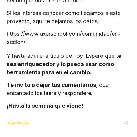
hecho que nos afecta a todos.
Si les interesa conocer cómo llegamos a este
proyecto, aquí te dejamos los datos:
https://www.uxerschool.com/comunidad/en-
accion/
Y hasta aquí el artículo de hoy. Espero que
te
sea enriquecedor y lo pueda usar como
herramienta para en el cambio.
Te invito a dejar tus comentarios
, que
encantado los leeré y responderé.
¡Hasta la semana que viene!
READ MORE