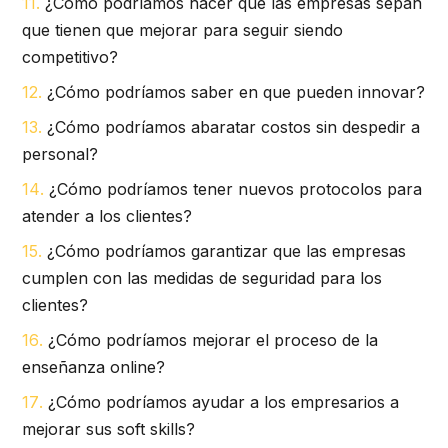
¿Cómo podríamos hacer que las empresas sepan
que tienen que mejorar para seguir siendo
competitivo?
¿Cómo podríamos saber en que pueden innovar?
¿Cómo podríamos abaratar costos sin despedir a
personal?
¿Cómo podríamos tener nuevos protocolos para
atender a los clientes?
¿Cómo podríamos garantizar que las empresas
cumplen con las medidas de seguridad para los
clientes?
¿Cómo podríamos mejorar el proceso de la
enseñanza online?
¿Cómo podríamos ayudar a los empresarios a
mejorar sus soft skills?