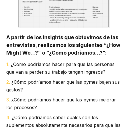
A partir de los Insights que obtuvimos de las
entrevistas, realizamos los siguientes “¿How
Might We…?” o “¿Como podríamos…?”:
¿Como podríamos hacer para que las personas
que van a perder su trabajo tengan ingresos?
¿Cómo podríamos hacer que las pymes bajen sus
gastos?
¿Cómo podríamos hacer que las pymes mejorar
los procesos?
¿Cómo podríamos saber cuales son los
suplementos absolutamente necesarios para que las