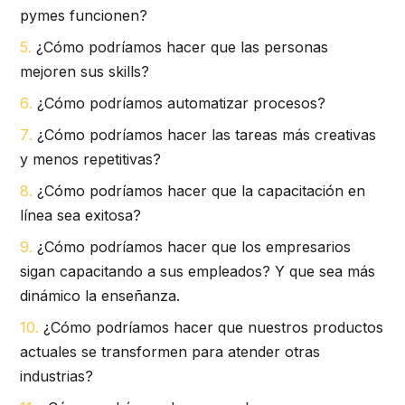
pymes funcionen?
¿Cómo podríamos hacer que las personas
mejoren sus skills?
¿Cómo podríamos automatizar procesos?
¿Cómo podríamos hacer las tareas más creativas
y menos repetitivas?
¿Cómo podríamos hacer que la capacitación en
línea sea exitosa?
¿Cómo podríamos hacer que los empresarios
sigan capacitando a sus empleados? Y que sea más
dinámico la enseñanza.
¿Cómo podríamos hacer que nuestros productos
actuales se transformen para atender otras
industrias?