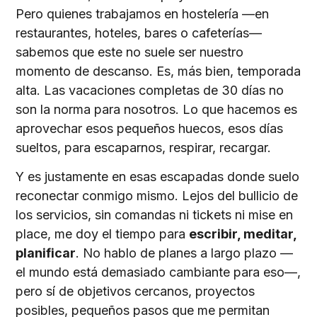
Pero quienes trabajamos en hostelería —en
restaurantes, hoteles, bares o cafeterías—
sabemos que este no suele ser nuestro
momento de descanso. Es, más bien, temporada
alta. Las vacaciones completas de 30 días no
son la norma para nosotros. Lo que hacemos es
aprovechar esos pequeños huecos, esos días
sueltos, para escaparnos, respirar, recargar.
Y es justamente en esas escapadas donde suelo
reconectar conmigo mismo. Lejos del bullicio de
los servicios, sin comandas ni tickets ni mise en
place, me doy el tiempo para
escribir, meditar,
planificar
. No hablo de planes a largo plazo —
el mundo está demasiado cambiante para eso—,
pero sí de objetivos cercanos, proyectos
posibles, pequeños pasos que me permitan