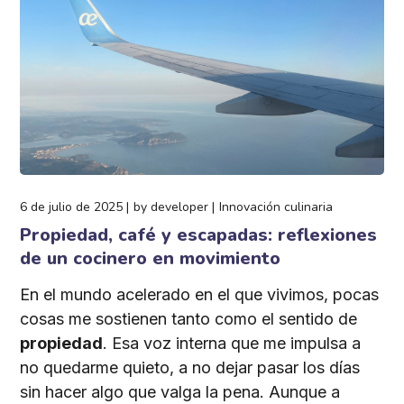
6 de julio de 2025
by
developer
Innovación culinaria
Propiedad, café y escapadas: reflexiones
de un cocinero en movimiento
En el mundo acelerado en el que vivimos, pocas
cosas me sostienen tanto como el sentido de
propiedad
. Esa voz interna que me impulsa a
no quedarme quieto, a no dejar pasar los días
sin hacer algo que valga la pena. Aunque a