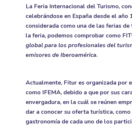
La Feria Internacional del Turismo, con
celebrándose en España desde el año 1
considerada como una de las ferias de
la feria, podemos comprobar como FI
global para los profesionales del turis
emisores de Iberoamérica
.
Actualmente, Fitur es organizada por e
como IFEMA, debido a que por sus cara
envergadura, en la cuál se reúnen empr
dar a conocer su oferta turística, como
gastronomía de cada uno de los partici