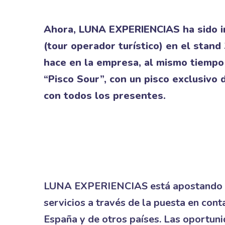
Ahora, LUNA EXPERIENCIAS ha sido i
(tour operador turístico) en el stand
hace en la empresa, al mismo tiempo
“Pisco Sour”, con un pisco exclusiv
con todos los presentes.
LUNA EXPERIENCIAS está apostando por
servicios a través de la puesta en con
España y de otros países. Las oportu