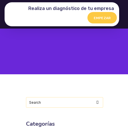
Realiza un diagnóstico de tu empresa
EMPEZAR
Categorías