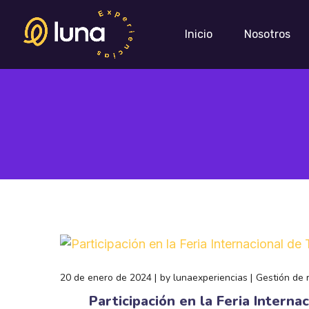
Inicio
Nosotros
20 de enero de 2024
by
lunaexperiencias
Gestión de 
Participación en la Feria Internac