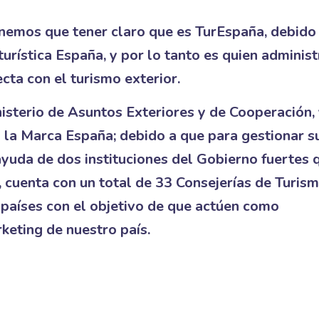
nemos que tener claro que es TurEspaña, debido
urística España, y por lo tanto es quien administ
cta con el turismo exterior.
isterio de Asuntos Exteriores y de Cooperación,
 la Marca España; debido a que para gestionar s
 ayuda de dos instituciones del Gobierno fuertes 
 cuenta con un total de 33 Consejerías de Turis
 países con el objetivo de que actúen como
keting de nuestro país.