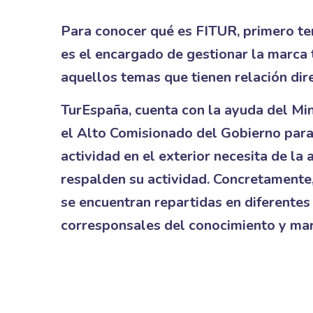
Para conocer qué es FITUR, primero te
es el encargado de gestionar la marca t
aquellos temas que tienen relación dire
TurEspaña, cuenta con la ayuda del Min
el Alto Comisionado del Gobierno para
actividad en el exterior necesita de la
respalden su actividad. Concretamente,
se encuentran repartidas en diferentes
corresponsales del conocimiento y mar