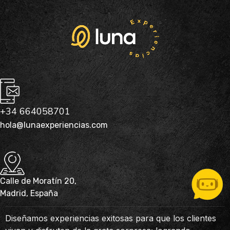
+34 664058701
hola@lunaexperiencias.com
Calle de Moratín 20,
Madrid, España
Diseñamos experiencias exitosas para que los clientes