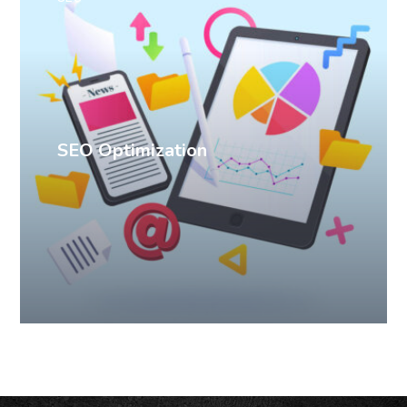
SEO Optimization